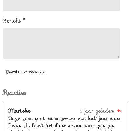
Bericht *
Verstuur reactie
Reacties
Marieke
9 jaar geleden
Onze zoon gaat nu ongeveer een half jaar naar
Beau. Hij heeft het daar prima naar zijn zin.