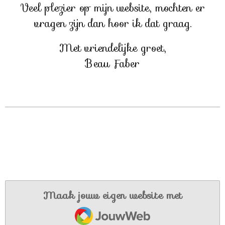
Veel plezier op mijn website, mochten er
vragen zijn dan hoor ik dat graag.
Met vriendelijke groet,
Beau Faber
Maak jouw eigen website met
JouwWeb